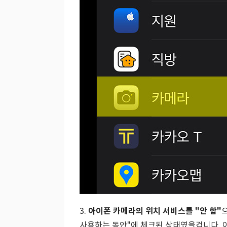
아이폰 카메라의 위치 서비스를 "안 함"
3.
사용하는 동안"에 체크된 상태였을겁니다. 