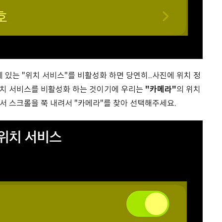
 있는 "위치 서비스"를 비활성화 하면 당연히..사진에 위치 정
"카메라"
치 서비스를 비활성화 하는 것이기에 우리는
의 위치
서 스크롤을 쭉 내려서 "카메라"를 찾아 선택해주세요.