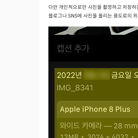
다만 개인적으로만 사진을 촬영하고 저장하
블로그나 SNS에 사진을 올리는 용도로의 