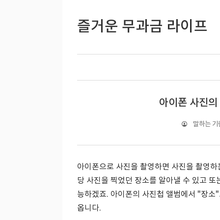
즐거운 무과금 라이프
아이폰 사진의
말하는 기
아이폰으로 사진을 촬영하면 사진을 촬영하는
당 사진을 찍었던 장소를 알아낼 수 있고 또
능하겠죠. 아이폰의 사진첩 앨범에서 "장소"
옵니다.