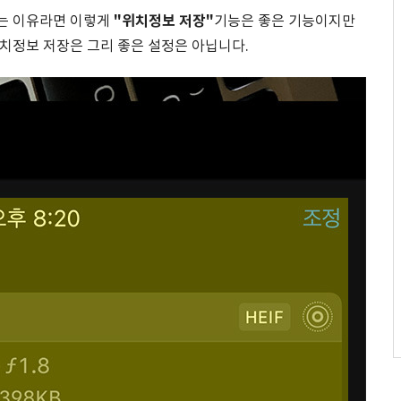
"위치정보 저장"
는 이유라면 이렇게
기능은 좋은 기능이지만
위치정보 저장은 그리 좋은 설정은 아닙니다.