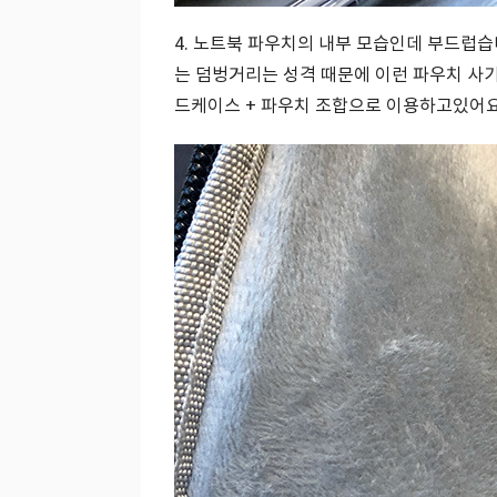
4. 노트북 파우치의 내부 모습인데 부드럽습
는 덤벙거리는 성격 때문에 이런 파우치 사기
드케이스 + 파우치 조합으로 이용하고있어요