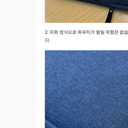
2. 지퍼 방식으로 파우치가 열릴 위험은 없습
다.