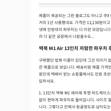
제품이 제공되는 그런 블로그도 아니고 쿠X 
거의 1년 사용했네요. 가격은 12,130원
넷에 만원대의 파우치는 다 이런 모양입니다
라 다 같은 공장에서 나왔을수도...
맥북 M1 Air 13인치 저렴한 파우치 
구매했던 업체 이름이 있던데 그건 의미가 없
은 제품으로 보입니다. 배송비랑 제품 가격만
원인데 택배비 받는 쇼핑몰에서도 만원 초반
입하셔요.
1. 13인치 맥북 M1 에어에 투명 하드케
없이 편하게 파우치로 들어갑니다. 사이즈 
니다. 그렇다고 안에서 뒹굴정도로 남아도는