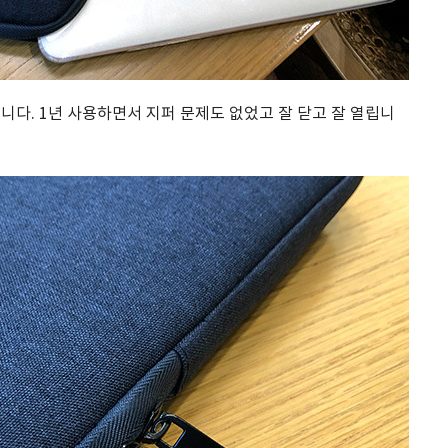
니다. 1년 사용하면서 지퍼 문제도 없었고 잘 닫고 잘 열립니