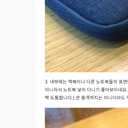
3. 내부에는 맥북이나 다른 노트북들의 표
아니라서 노트북 넣어 다니기 좋아보이네요.
짝 도톰합니다.) 큰 충격까지는 아니더라도