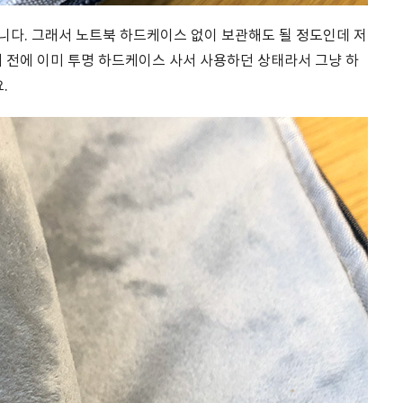
니다. 그래서 노트북 하드케이스 없이 보관해도 될 정도인데 저
 전에 이미 투명 하드케이스 사서 사용하던 상태라서 그냥 하
.