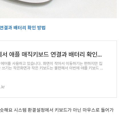
연결과 배터리 확인 방법
맥북에서 애플 매직키보드 연결과 배터리 확인 방법
 에어를 사용하고 있습니다. 화면이 작아서 이동하기는 편하지만 집
을 쓰기는 작은화면과 작은 키보드는 불편해서 이번에 애플 키보드 누
자패드까지 있는 녀석을 역시
.kr
비슷해요 시스템 환결설정에서 키보드가 아닌 마우스로 들어가