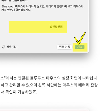
우스"에서는 연결된 블루투스 마우스의 설정 화면이 나타납니
정하고 관리할 수 있으며 왼쪽 하단에는 마우스의 배터리 잔량
에서 확인이 가능하겠죠.