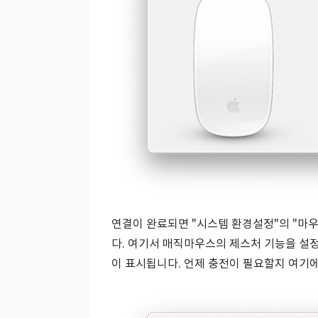
연결이 완료되면 "시스템 환경설정"의 "마
다. 여기서 매직마우스의 제스처 기능을 설
이 표시됩니다. 언제 충전이 필요할지 여기