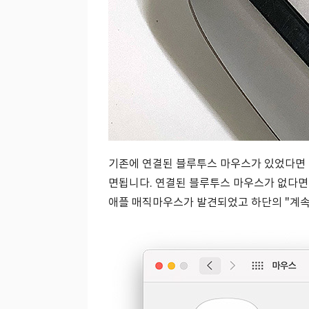
기존에 연결된 블루투스 마우스가 있었다면
면됩니다. 연결된 블루투스 마우스가 없다면
애플 매직마우스가 발견되었고 하단의 "계속