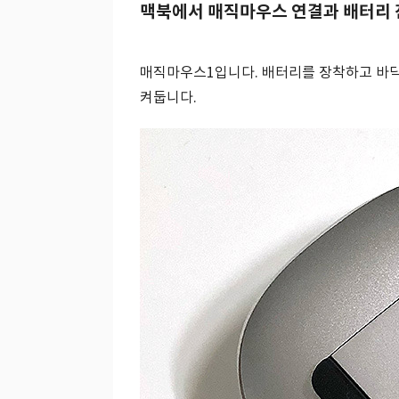
맥북에서 매직마우스 연결과 배터리
매직마우스1입니다. 배터리를 장착하고 바
켜둡니다.