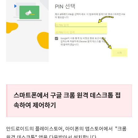
스마트폰에서 구글 크롬 원격 데스크톱 접
속하여 제어하기
안드로이드의 플레이스토어, 아이폰의 앱스토어에서 "크롬
원격 데스크톱" 앱을 다운받아서 설치합니다.