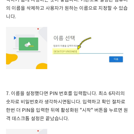
억하기 쉽게 지정하는 것이 좋습니다. 기본으로 설정된 컴퓨터
의 이름을 삭제하고 사용자가 원하는 이름으로 지정할 수 있습
니다.
7. 이름을 설정했다면 PIN 번호를 입력합니다. 최소 6자리의
숫자로 비밀번호라 생각하시면됩니다. 입력하고 확인 절차로
한번 더 PIN을 입력한 뒤에 활성화된 "시작" 버튼을 누르면 원
격 데스크톱 설정은 끝났습니다.