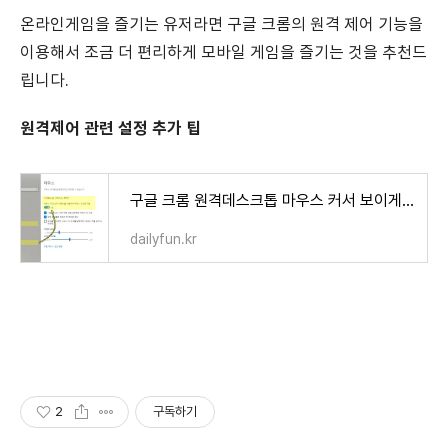
온라인게임을 즐기는 유저라면 구글 크롬의 원격 제어 기능을
이용해서 조금 더 편리하게 모바일 게임을 즐기는 것을 추천드
립니다.
원격제어 관련 설정 추가 팁
구글 크롬 원격데스크톱 마우스 커서 보이게 설정하기
dailyfun.kr
2
구독하기