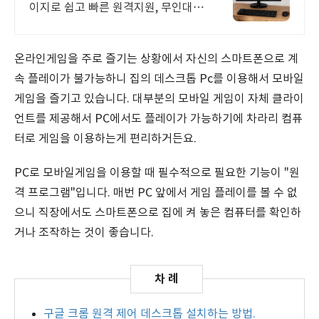
이지로 쉽고 빠른 원격지원, 무인대기
포함
온라인게임을 주로 즐기는 상황에서 자신의 스마트폰으로 계
속 플레이가 불가능하니 집의 데스크톱 Pc를 이용해서 모바일
게임을 즐기고 있습니다. 대부분의 모바일 게임이 자체 클라이
언트를 제공해서 PC에서도 플레이가 가능하기에 차라리 컴퓨
터로 게임을 이용하는게 편리하거든요.
PC로 모바일게임을 이용할 때 필수적으로 필요한 기능이 "원
격 프로그램"입니다. 매번 PC 앞에서 게임 플레이를 볼 수 없
으니 직장에서도 스마트폰으로 집에 켜 놓은 컴퓨터를 확인하
거나 조작하는 것이 좋습니다.
구글 크롬 원격 제어 데스크톱 설치하는 방법.