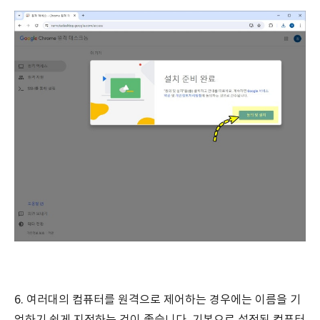
6. 여러대의 컴퓨터를 원격으로 제어하는 경우에는 이름을 기