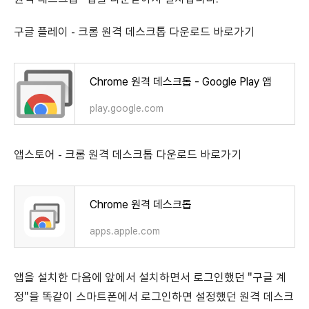
구글 플레이 - 크롬 원격 데스크톱 다운로드 바로가기
Chrome 원격 데스크톱 - Google Play 앱
play.google.com
앱스토어 - 크롬 원격 데스크톱 다운로드 바로가기
‎Chrome 원격 데스크톱
apps.apple.com
앱을 설치한 다음에 앞에서 설치하면서 로그인했던 "구글 계
정"을 똑같이 스마트폰에서 로그인하면 설정했던 원격 데스크