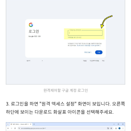
원격제어할 구글 계정 로그인
3. 로그인을 하면 "원격 액세스 설정" 화면이 보입니다. 오른쪽
하단에 보이는 다운로드 화살표 아이콘을 선택해주세요.