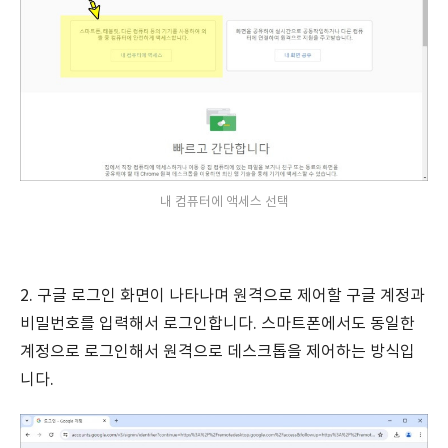
내 컴퓨터에 액세스 선택
2. 구글 로그인 화면이 나타나며 원격으로 제어할 구글 계정과
비밀번호를 입력해서 로그인합니다. 스마트폰에서도 동일한
계정으로 로그인해서 원격으로 데스크톱을 제어하는 방식입
니다.