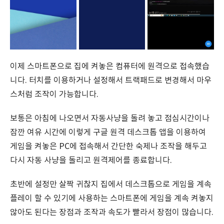
이제 스마트폰으로 집에 켜놓은 컴퓨터에 원격으로 접속했습
니다. 터치를 이용하거나 설정해서 트랙패드로 변경해서 마우
스처럼 조작이 가능합니다.
보통은 아침에 나오면서 자동사냥을 돌려 놓고 점심시간이나
잠깐 여유 시간에 이렇게 구글 원격 데스크톱 앱을 이용하여
게임을 켜놓은 PC에 접속해서 간단한 숙제나 조작을 해두고
다시 자동 사냥을 돌리고 원격제어를 종료합니다.
초반에 설정만 살짝 귀찮지 집에서 데스크톱으로 게임을 계속
플레이 할 수 있기에 사용하는 스마트폰에 게임을 계속 켜놓지
않아도 된다는 장점과 조작과 속도가 빨라서 장점이 많습니다.