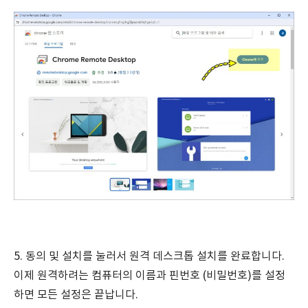
5. 동의 및 설치를 눌러서 원격 데스크톱 설치를 완료합니다.
이제 원격하려는 컴퓨터의 이름과 핀번호 (비밀번호)를 설정
하면 모든 설정은 끝납니다.