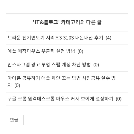
'
IT&블로그
' 카테고리의 다른 글
브라운 전기면도기 시리즈3 310S 내돈내산 후기
(4)
애플 매직마우스 우클릭 설정 방법
(0)
인스타그램 광고 부업 스팸 계정 차단 방법
(0)
아이폰 공유하기 애플 제안 끄는 방법 사진공유 실수 방
지
(0)
구글 크롬 원격데스크톱 마우스 커서 보이게 설정하기
(0)
댓글