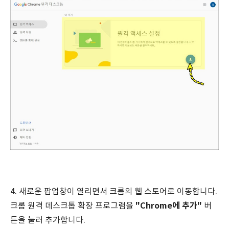
4. 새로운 팝업창이 열리면서 크롬의 웹 스토어로 이동합니다.
"Chrome에 추가"
크롬 원격 데스크톱 확장 프로그램을
버
튼을 눌러 추가합니다.