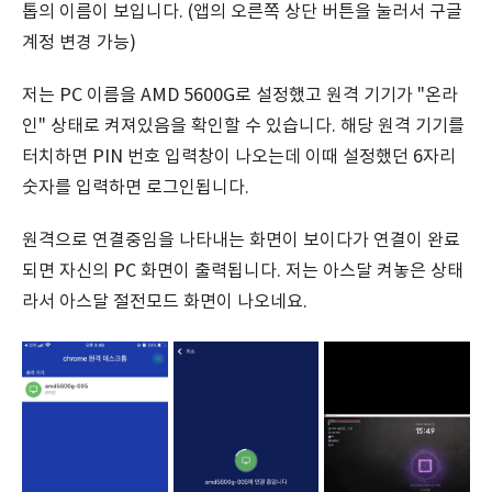
톱의 이름이 보입니다. (앱의 오른쪽 상단 버튼을 눌러서 구글
계정 변경 가능)
저는 PC 이름을 AMD 5600G로 설정했고 원격 기기가 "온라
인" 상태로 켜져있음을 확인할 수 있습니다. 해당 원격 기기를
터치하면 PIN 번호 입력창이 나오는데 이때 설정했던 6자리
숫자를 입력하면 로그인됩니다.
원격으로 연결중임을 나타내는 화면이 보이다가 연결이 완료
되면 자신의 PC 화면이 출력됩니다. 저는 아스달 켜놓은 상태
라서 아스달 절전모드 화면이 나오네요.