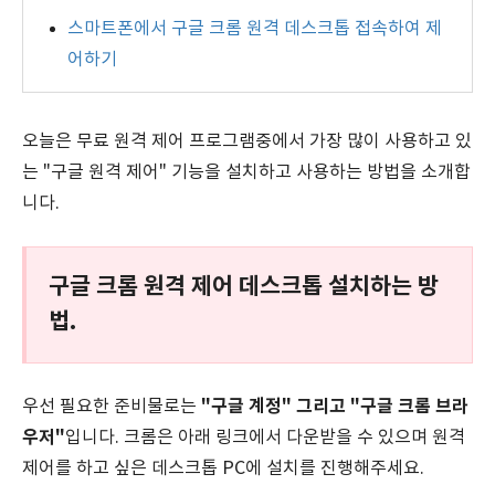
스마트폰에서 구글 크롬 원격 데스크톱 접속하여 제
어하기
오늘은 무료 원격 제어 프로그램중에서 가장 많이 사용하고 있
는 "구글 원격 제어" 기능을 설치하고 사용하는 방법을 소개합
니다.
구글 크롬 원격 제어 데스크톱 설치하는 방
법.
"구글 계정" 그리고 "구글 크롬 브라
우선 필요한 준비물로는
우저"
입니다. 크롬은 아래 링크에서 다운받을 수 있으며 원격
제어를 하고 싶은 데스크톱 PC에 설치를 진행해주세요.