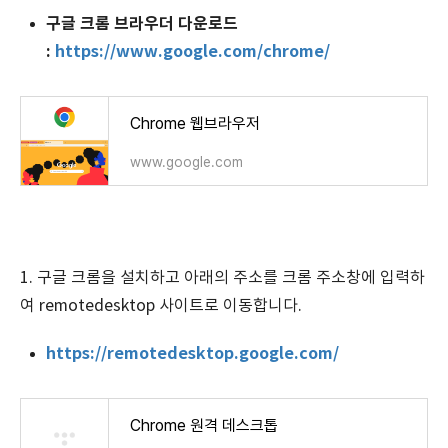
구글 크롬 브라우더 다운로드
:
https://www.google.com/chrome/
Chrome 웹브라우저
www.google.com
1. 구글 크롬을 설치하고 아래의 주소를 크롬 주소창에 입력하
여 remotedesktop 사이트로 이동합니다.
https://remotedesktop.google.com/
Chrome 원격 데스크톱