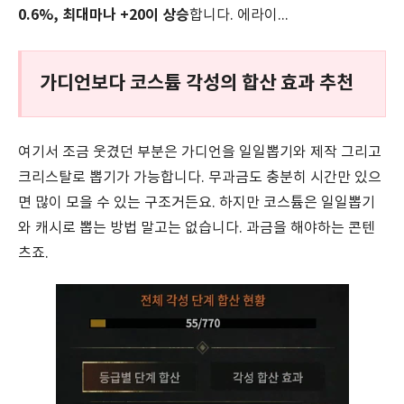
0.6%, 최대마나 +20이 상승
합니다. 에라이...
가디언보다 코스튬 각성의 합산 효과 추천
여기서 조금 웃겼던 부분은 가디언을 일일뽑기와 제작 그리고
크리스탈로 뽑기가 가능합니다. 무과금도 충분히 시간만 있으
면 많이 모을 수 있는 구조거든요. 하지만 코스튬은 일일뽑기
와 캐시로 뽑는 방법 말고는 없습니다. 과금을 해야하는 콘텐
츠죠.