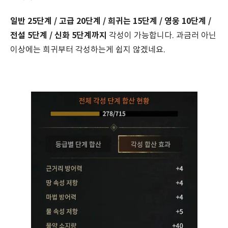
일반 25단계 / 고급 20단계 / 희귀는 15단계 / 영웅 10단계 /
전설 5단계 / 신화 5단계까지
각성이 가능합니다. 과금러 아닌
이상에는 희귀부터 각성하는게 쉽지 않겠네요.