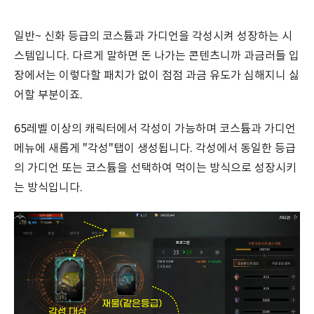
일반~ 신화 등급의 코스튬과 가디언을 각성시켜 성장하는 시
스템입니다. 다르게 말하면 돈 나가는 콘텐츠니까 과금러들 입
장에서는 이렇다할 패치가 없이 점점 과금 유도가 심해지니 싫
어할 부분이죠.
65레벨 이상의 캐릭터에서 각성이 가능하며 코스튬과 가디언
메뉴에 새롭게 "각성"탭이 생성됩니다. 각성에서 동일한 등급
의 가디언 또는 코스튬을 선택하여 먹이는 방식으로 성장시키
는 방식입니다.