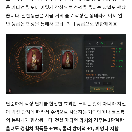
은 가디언을 모아 이렇게 각성으로 스펙을 올리는 방법도 괜찮
습니다. 일반등급은 지금 거의 풀로 각성한 상태라서 이제 일
반 등급은 합성을 통해서 고급~희귀 등급으로 변환해야죠.
단순하게 각성 단계를 합산한 효과만 노리는 것이 아니라 자신
이 각성 단계에 따라서 주력으로 사용하는 가디언이나 코스튬
전설 가디언 리치의 경우는 1단계만
의 능력치가 향상됩니다.
올려도 경험치 획득률 +4%, 물리 방어력 +1, 치명타 저항