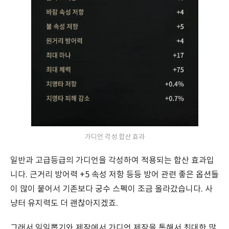
가디언 각성 합산 효과
일반과 고급등급의 가디언을 각성하여 적용되는 합산 효과입
니다. 근거리 방어력 +5 속성 저항 등등 방어 관련 좋은 옵션들
이 많이 붙어서 기존보다 궁수 스펙이 조금 올라갔습니다. 사
냥터 유지력도 더 괜찮아지겠죠.
그래서 일일뽑기와 제작에서 가디언 제작을 통해서 최대한 많