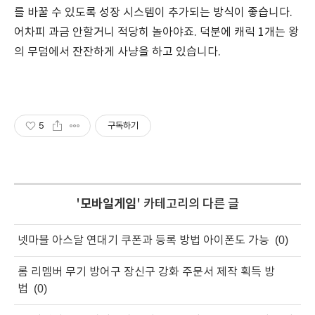
를 바꿀 수 있도록 성장 시스템이 추가되는 방식이 좋습니다.
어차피 과금 안할거니 적당히 놀아야죠. 덕분에 캐릭 1개는 왕
의 무덤에서 잔잔하게 사냥을 하고 있습니다.
5
구독하기
'
모바일게임
' 카테고리의 다른 글
넷마블 아스달 연대기 쿠폰과 등록 방법 아이폰도 가능
(0)
롬 리멤버 무기 방어구 장신구 강화 주문서 제작 획득 방
법
(0)