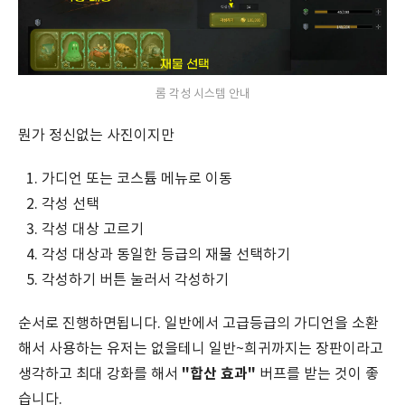
롬 각성 시스템 안내
뭔가 정신없는 사진이지만
가디언 또는 코스튬 메뉴로 이동
각성 선택
각성 대상 고르기
각성 대상과 동일한 등급의 재물 선택하기
각성하기 버튼 눌러서 각성하기
순서로 진행하면됩니다. 일반에서 고급등급의 가디언을 소환
해서 사용하는 유저는 없을테니 일반~희귀까지는 장판이라고
"합산 효과"
생각하고 최대 강화를 해서
버프를 받는 것이 좋
습니다.