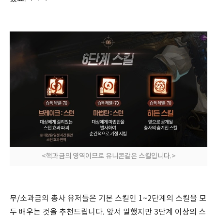
<핵과금의 영역이므로 유니콘같은 스킬입니다.>
무/소과금의 총사 유저들은 기본 스킬인 1~2단계의 스킬을 모
두 배우는 것을 추천드립니다. 앞서 말했지만 3단계 이상의 스