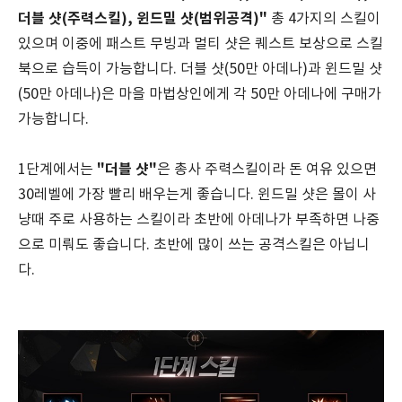
더블 샷(주력스킬), 윈드밀 샷(범위공격)"
총 4가지의 스킬이
있으며 이중에 패스트 무빙과 멀티 샷은 퀘스트 보상으로 스킬
북으로 습득이 가능합니다. 더블 샷(50만 아데나)과 윈드밀 샷
(50만 아데나)은 마을 마법상인에게 각 50만 아데나에 구매가
가능합니다.
"더블 샷"
1단계에서는
은 총사 주력스킬이라 돈 여유 있으면
30레벨에 가장 빨리 배우는게 좋습니다. 윈드밀 샷은 몰이 사
냥때 주로 사용하는 스킬이라 초반에 아데나가 부족하면 나중
으로 미뤄도 좋습니다. 초반에 많이 쓰는 공격스킬은 아닙니
다.