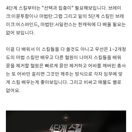
4단계 스킬부터는 "선택과 집중이" 필요해보입니다. 브레이
크:이뮨투함이나 마법탄:그랩 그리고 밑의 5단계 스킬인 브레
이크:어스바인드, 마법탄:사일런스는 한캐릭에 다 배울 필요는
없어 보입니다.
이걸 다 배워서 이 스킬들을 다 쓸것도 아니고 우선은 1~2개정
도의 마법 스킬만 배우고 다른 혈원이 나머지 스킬들을 배워
뮨을 제거할 혈원은 빠르게 뮨만 제거하고 어바를 깨버린 총사
는 또 어바만 걸리면 그것만 깨주는 방식으로 각자 임무에 맞
게 스킬 배우는게 좋아보입니다. 그리고 비싸고 매물도 별로
없어요.