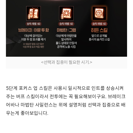
<선택과 집중이 필요한 시기.>
5단계 포커스 업 스킬은 사용시 일시적으로 인트를 상승시켜
주는 버프 스킬이라서 전투에는 꼭 필요해보이구요. 브레이크
어바나 마법탄 사일런스는 위에 설명처럼 선택과 집중으로 배
우는게 좋아보입니다.