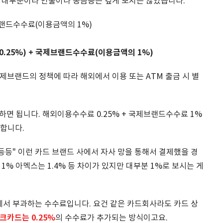
 대부분이라 인출이나 송금등은 깊게 보지는 않았습니다.
제브랜드수수료(이용금액의 1%)
.25%) + 국제브랜드수수료(이용금액의 1%)
브랜드의 정책에 따라 해외에서 이용 또는 ATM 출금 시 별
하면 됩니다. 해외이용수수료 0.25% + 국제브랜드수수료 1%
생합니다.
 등등" 이런 카드 브랜드 사에서 자사 망을 통해서 결제했을 경
1% 아멕스는 1.4% 등 차이가 있지만 대부분 1%로 보시는 게
에서 부과하는 수수료입니다. 요건 같은 카드회사라도 카드 상
카드는 0.25%
의 수수료가 추가되는 방식이고요.