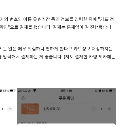
카의 번호와 이름 유효기간 등의 정보를 입력한 뒤에 "카드 정
 확인"으로 결제를 했습니다. 결제는 문제없이 잘 진행됐습니
키는 일은 매우 위험하니 편하게 한다고 카드정보 저장하지는
입력해서 결제하는 게 좋습니다. (저도 결제한 카뱅 체카에는