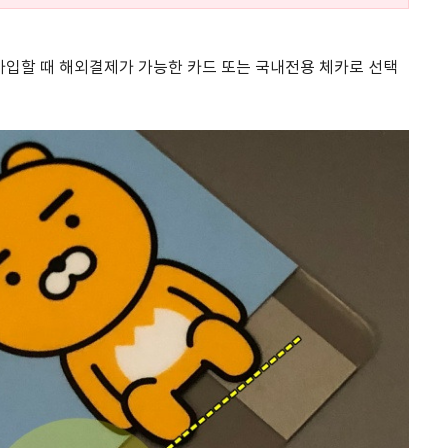
입할 때 해외결제가 가능한 카드 또는 국내전용 체카로 선택