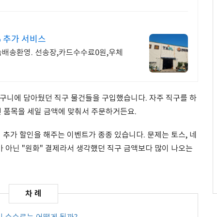
% 추가 서비스
나눔배송환영. 선송장,카드수수료0원,우체
구니에 담아뒀던 직구 물건들을 구입했습니다. 자주 직구를 하
던 품목을 세일 금액에 맞춰서 주문하거든요.
가 할인을 해주는 이벤트가 종종 있습니다. 문제는 토스, 네
가 아닌 "원화" 결제라서 생각했던 직구 금액보다 많이 나오는