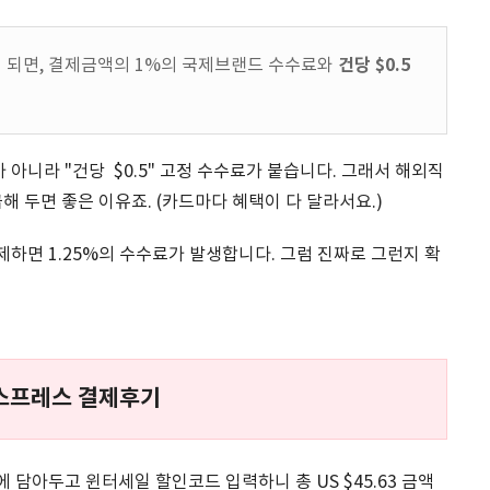
건당 $0.5
 되면, 결제금액의 1%의 국제브랜드 수수료와
니라 "건당 $0.5" 고정 수수료가 붙습니다. 그래서 해외직
해 두면 좋은 이유죠. (카드마다 혜택이 다 달라서요.)
하면 1.25%의 수수료가 발생합니다. 그럼 진짜로 그런지 확
스프레스 결제후기
담아두고 윈터세일 할인코드 입력하니 총 US $45.63 금액