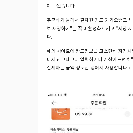
이 나왔습니다.
주문하기 눌러서 결제한 카드 카카오뱅크 체
보 저장하기"는 꼭 비활성화시키고 "저장 &
다.
해외 사이트에 카드정보를 고스란히 저장시
마시고 그때그때 입력하거나 가상카드번호를 
결제하는 금액 정도만 넣어서 사용합니다.)