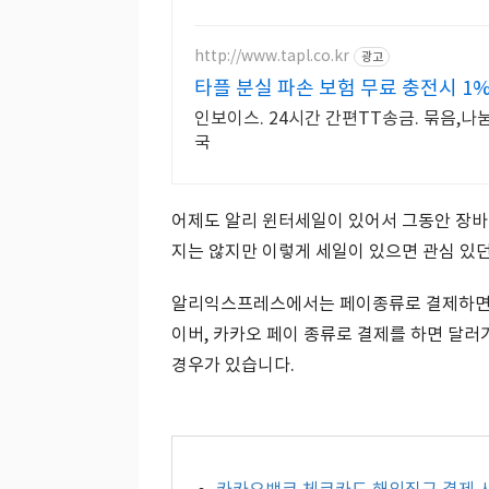
http://www.tapl.co.kr
광고
타플 분실 파손 보험 무료 충전시 1
인보이스. 24시간 간편TT송금. 묶음,
국
어제도 알리 윈터세일이 있어서 그동안 장바
지는 않지만 이렇게 세일이 있으면 관심 있
알리익스프레스에서는 페이종류로 결제하면 추
이버, 카카오 페이 종류로 결제를 하면 달러
경우가 있습니다.