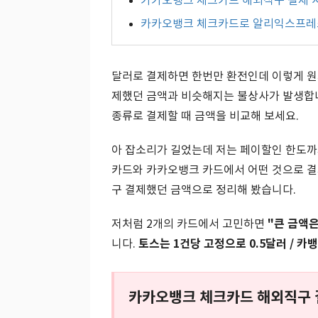
카카오뱅크 체크카드 해외직구 결제 시
카카오뱅크 체크카드로 알리익스프레
달러로 결제하면 한번만 환전인데 이렇게 원
제했던 금액과 비슷해지는 불상사가 발생합니
종류로 결제할 때 금액을 비교해 보세요.
아 잡소리가 길었는데 저는 페이할인 한도까
카드와 카카오뱅크 카드에서 어떤 것으로 결
구 결제했던 금액으로 정리해 봤습니다.
"큰 금액
저처럼 2개의 카드에서 고민하면
토스는 1건당 고정으로 0.5달러 / 카
니다.
카카오뱅크 체크카드 해외직구 