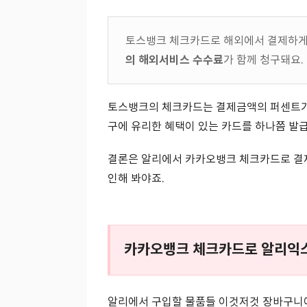
토스뱅크 체크카드로 해외에서 결제하게
의 해외서비스 수수료
가 함께 청구돼요.
토스뱅크의 체크카드는 결제금액의 퍼센트가 아
구에 유리한 혜택이 있는 카드를 하나쯤 발급
결론은 알리에서 카카오뱅크 체크카드로 결제
인해 봐야죠.
카카오뱅크 체크카드로 알리익
알리에서 구입할 물품들 이것저것 장바구니에 