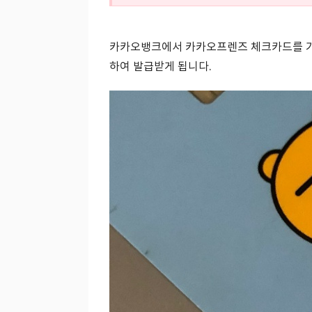
카카오뱅크에서 카카오프렌즈 체크카드를 가
하여 발급받게 됩니다.