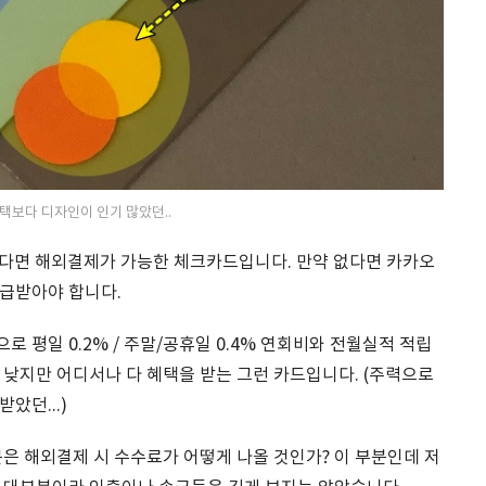
택보다 디자인이 인기 많았던..
있다면 해외결제가 가능한 체크카드입니다. 만약 없다면 카카오
급받아야 합니다.
 평일 0.2% / 주말/공휴일 0.4% 연회비와 전월실적 적립
낮지만 어디서나 다 혜택을 받는 그런 카드입니다. (주력으로
았던...)
은 해외결제 시 수수료가 어떻게 나올 것인가? 이 부분인데 저