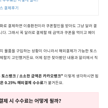
 수수료는 어떻게 될까?
스 결제후기
화로 결제하면 이중환전이라 쿠폰할인을 받아도 그냥 달러 결
다. 그래서 꼭 달러로 결제할 때 금액과 쿠폰을 먹이고 페이
지 물품을 구입하는 상황이 아니라서 해외결제가 가능한 토스
제할지 고민했거든요. 어제 잠깐 찾아봤던 내용과 알리에서 직
은 토스뱅크 / 소소한 금액은 카카오뱅크"
이렇게 생각하시면 됩
뱅은 0.25% 해외결제 수수료
가 붙거든요.
결제 시 수수료는 어떻게 될까?