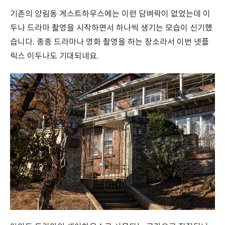
기존의 양림동 게스트하우스에는 이런 담벼락이 없었는데 이
두나 드라마 촬영을 시작하면서 하나씩 생기는 모습이 신기했
습니다. 종종 드라마나 영화 촬영을 하는 장소라서 이번 넷플
릭스 이두나도 기대되네요.