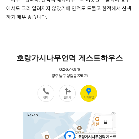
트하우스입니다. 원작의 셰어하우스와 비슷한 느낌이며 광주
에서도 그리 알려지지 않았기에 인적도 드물고 한적해서 산책
하기 매우 좋습니다.