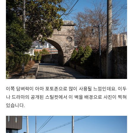
이쪽 담벼락이 아마 포토존으로 많이 사용될 느낌인데요. 이두
나 드라마의 공개된 스틸컷에서 이 벽을 배경으로 사진이 찍혀
있습니다.