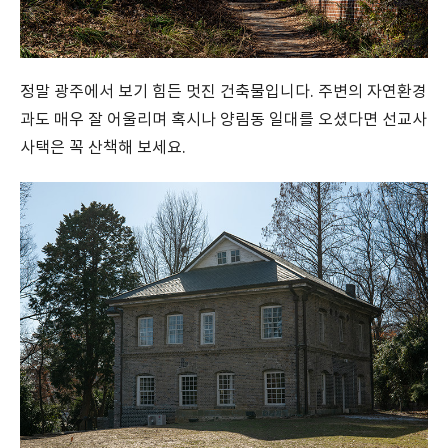
정말 광주에서 보기 힘든 멋진 건축물입니다. 주변의 자연환경
과도 매우 잘 어울리며 혹시나 양림동 일대를 오셨다면 선교사
사택은 꼭 산책해 보세요.