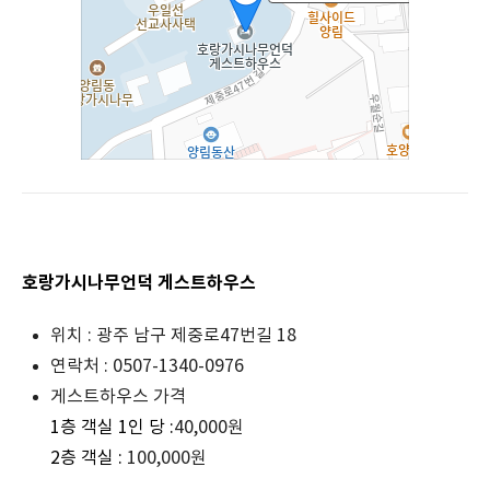
호랑가시나무언덕 게스트하우스
위치 : 광주 남구 제중로47번길 18
연락처 : 0507-1340-0976
게스트하우스 가격
1층 객실 1인 당 :
40,000원
2층 객실 :
100,000원