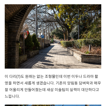
이 다리(?)도 원래는 없는 조형물인데 이번 이두나 드라마 촬
영을 하면서 새롭게 생겼습니다. 기존의 양림동 담벼락과 매우
잘 어울리게 만들어졌는데 새삼 미술팀의 실력이 대단하다고
느낍니다.