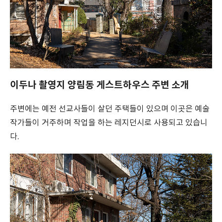
이두나 촬영지 양림동 게스트하우스 주변 소개
주변에는 예전 선교사들이 살던 주택들이 있으며 이곳은 예술
작가들이 거주하며 작업을 하는 레지던시로 사용되고 있습니
다.