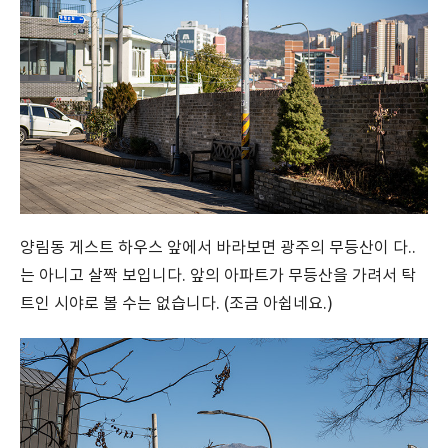
양림동 게스트 하우스 앞에서 바라보면 광주의 무등산이 다..
는 아니고 살짝 보입니다. 앞의 아파트가 무등산을 가려서 탁
트인 시야로 볼 수는 없습니다. (조금 아쉽네요.)