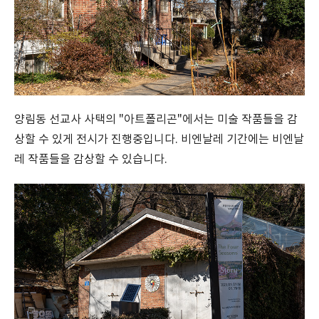
양림동 선교사 사택의 "아트폴리곤"에서는 미술 작품들을 감
상할 수 있게 전시가 진행중입니다. 비엔날레 기간에는 비엔날
레 작품들을 감상할 수 있습니다.