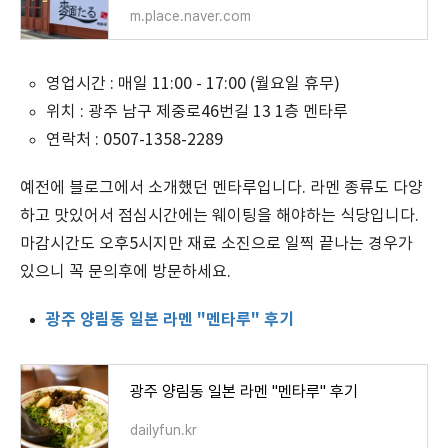
m.place.naver.com
영업시간 : 매일 11:00 - 17:00 (월요일 휴무)
위치 :
광주 남구 제중로46번길 13 1층 멘타루
연락처 :
0507-1358-2289
예전에 블로그에서 소개했던 멘타루입니다. 라멘 종류도 다양
하고 맛있어서 점심시간에는 웨이팅을 해야하는 식당입니다.
마감시간도 오후5시지만 재료 소진으로 일찍 끝나는 경우가
있으니 꼭 문의후에 방문하세요.
광주 양림동 일본 라멘 "멘타루" 후기
광주 양림동 일본 라멘 "멘타루" 후기
dailyfun.kr