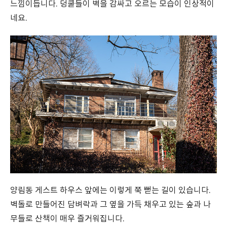
느낌이듭니다. 덩쿨들이 벽을 감싸고 오르는 모습이 인상적이
네요.
양림동 게스트 하우스 앞에는 이렇게 쭉 뻗는 길이 있습니다.
벽돌로 만들어진 담벼락과 그 옆을 가득 채우고 있는 숲과 나
무들로 산책이 매우 즐거워집니다.