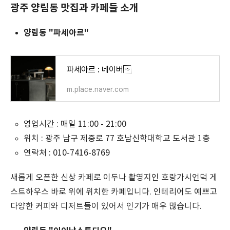
광주 양림동 맛집과 카페들 소개
양림동 "파세아르"
파세아르 : 네이버
m.place.naver.com
영업시간 : 매일 11:00 - 21:00
위치 : 광주 남구 제중로 77 호남신학대학교 도서관 1층
연락처 : 010-7416-8769
새롭게 오픈한 신상 카페로 이두나 촬영지인 호랑가시언덕 게
스트하우스 바로 위에 위치한 카페입니다. 인테리어도 예쁘고
다양한 커피와 디저트들이 있어서 인기가 매우 많습니다.