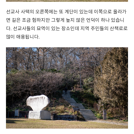
선교사 사택의 오른쪽에는 또 계단이 있는데 이쪽으로 올라가
면 길은 조금 험하지만 그렇게 높지 않은 언덕이 하나 있습니
다. 선교사들의 묘역이 있는 장소인데 지역 주민들의 산책로로
많이 애용됩니다.